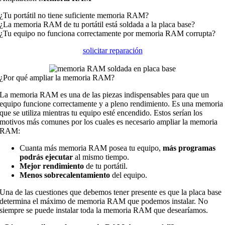
¿Tu portátil no tiene suficiente memoria RAM?
¿La memoria RAM de tu portátil está soldada a la placa base?
¿Tu equipo no funciona correctamente por memoria RAM corrupta?
solicitar reparación
¿Por qué ampliar la memoria RAM?
La memoria RAM es una de las piezas indispensables para que un
equipo funcione correctamente y a pleno rendimiento. Es una memoria
que se utiliza mientras tu equipo esté encendido. Estos serían los
motivos más comunes por los cuales es necesario ampliar la memoria
RAM:
Cuanta más memoria RAM posea tu equipo,
más programas
podrás ejecutar
al mismo tiempo.
Mejor rendimiento
de tu portátil.
Menos sobrecalentamiento
del equipo.
Una de las cuestiones que debemos tener presente es que la placa base
determina el máximo de memoria RAM que podemos instalar. No
siempre se puede instalar toda la memoria RAM que desearíamos.