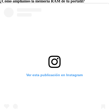
¿Cómo ampliamos la memoria RAM de tu portátil?
Ver esta publicación en Instagram